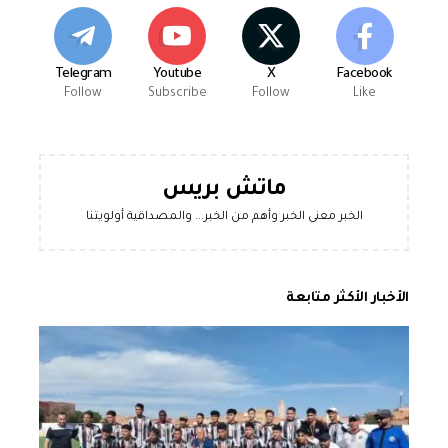
Telegram
Youtube
X
Facebook
Follow
Subscribe
Follow
Like
ماتش بريس
الخبر معنى الخبر وأهم من الخبر... والمصداقية أولويتنا
الأخبار الأكثر متابعة