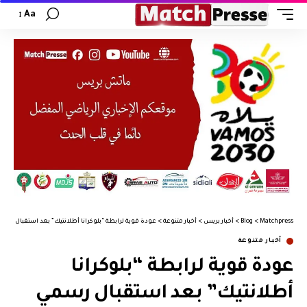
Aa
Matchpress
>
Blog
>
أخبار بريس
>
أخبار متنوعة
>
عودة قوية لرابطة “بلوكرانا أطلانتيك” بعد استقبال رسم
أخبار متنوعة
عودة قوية لرابطة “بلوكرانا
أطلانتيك” بعد استقبال رسمي