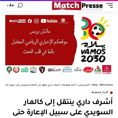
Aa
Matchpress
>
Blog
>
أخبار بريس
>
أخبار متنوعة
>
أشرف داري ينتقل إلى كالمار السويدي على سبيل الإعارة 
أخبار متنوعة
أشرف داري ينتقل إلى كالمار
السويدي على سبيل الإعارة حتى