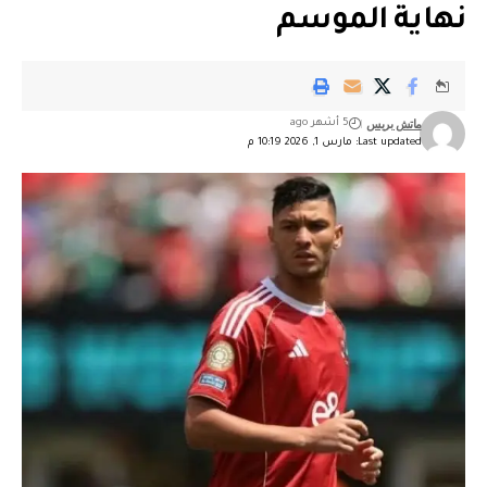
نهاية الموسم
ماتش بريس
5 أشهر ago
Last updated: مارس 1, 2026 10:19 م