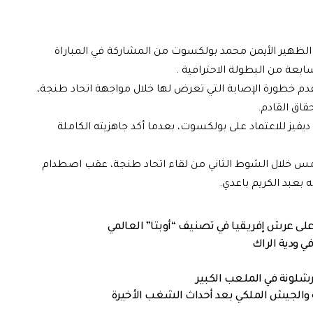
الظهير الأيمن محمد بولكسوت من المشاركة في المباراة
بعة من البطولة الاحترافية .
دم خطورة الإصابة التي تعرض لها خلال مواجهة اتحاد طنجة،
فيز للاعتماد على بولكسوت، بعدما أكد جاهزيته الكاملة
س خلال الشوط الثاني من لقاء اتحاد طنجة، عقب اصطدام
بعبد الكريم باعدي.
 على عرش إفريقيا في تصنيف “أوبتا” العالمي
في ودية الراك
رشلونة في الملعب الكبير
 والجيش الملكي بعد أحداث الشغب الأخيرة