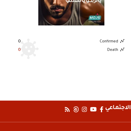
0
Confirmed
0
Death
الاجتماعي