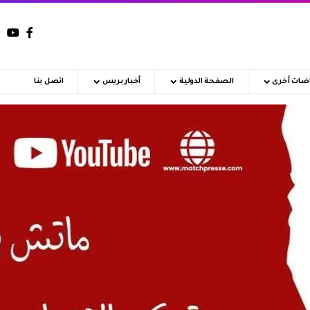
اضات أخرى
الصفحة الدولية
أخبار بريس
اتصل بنا