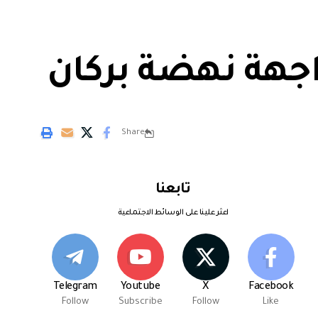
جهة نهضة بركان
Share
تابعنا
اعثر علينا على الوسائط الاجتماعية
Telegram
Youtube
X
Facebook
Follow
Subscribe
Follow
Like