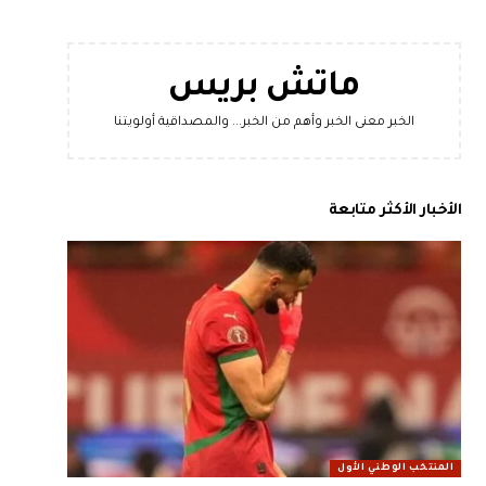
ماتش بريس
الخبر معنى الخبر وأهم من الخبر... والمصداقية أولويتنا
الأخبار الأكثر متابعة
المنتخب الوطني الأول