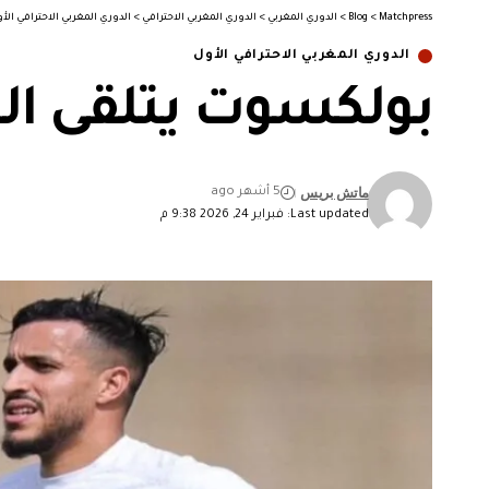
Matchpress
>
Blog
>
الدوري المغربي
>
الدوري المغربي الاحترافي
>
الدوري المغربي الاحترافي الأ
الدوري المغربي الاحترافي الأول
بولكسوت يتلقى ال
ماتش بريس
5 أشهر ago
Last updated: فبراير 24, 2026 9:38 م