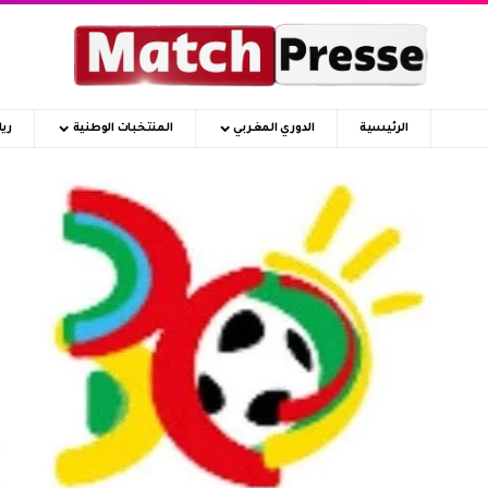
الرئيسية
الدوري المغربي
المنتخبات الوطنية
ري