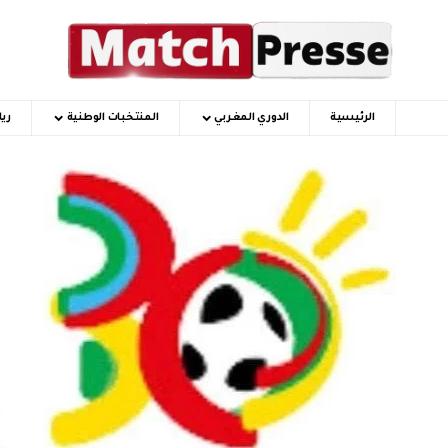
الرئيسية
الدوري المغربي
المنتخبات الوطنية
ري