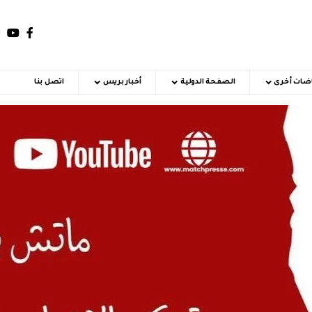
اضات أخرى
الصفحة الدولية
أخبار بريس
اتصل بنا