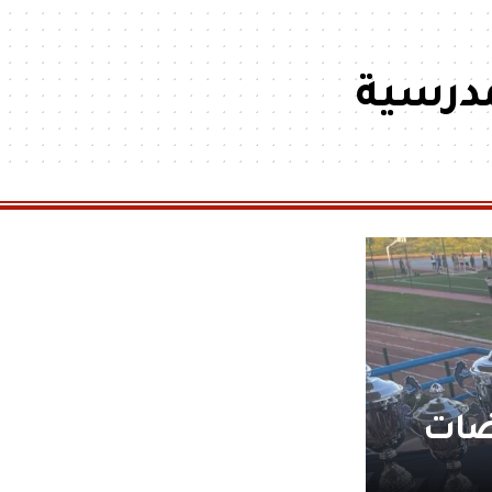
مدرسية
اضات