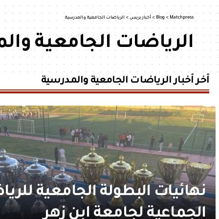
Matchpress
>
Blog
>
أخبار بريس
>
الرياضات الجامعية والمدرسية
الرياضات الجامعية وال
أخر أخبار الرياضات الجامعية والمدرسية
نهائيات البطولة الجامعية للري
الجماعية لجامعة ابن زهر