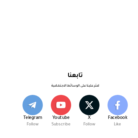
تابعنا
اعثر علينا على الوسائط الاجتماعية
Telegram
Youtube
X
Facebook
Follow
Subscribe
Follow
Like