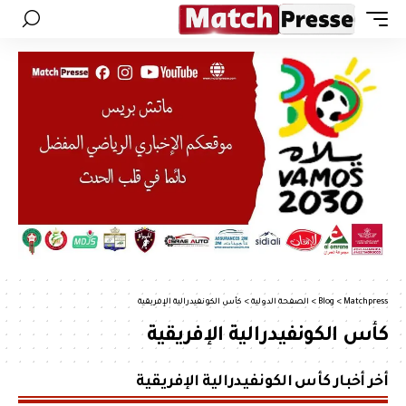
Matchpress
>
Blog
>
الصفحة الدولية
>
كأس الكونفيدرالية الإفريقية
كأس الكونفيدرالية الإفريقية
أخر أخبار كأس الكونفيدرالية الإفريقية