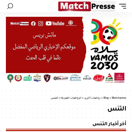
Matchpress
>
Blog
>
رياضات أخرى
>
الرياضات الفردية
>
التنس
التنس
أخر أخبار التنس