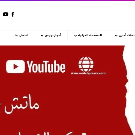
اضات أخرى
الصفحة الدولية
أخبار بريس
اتصل بنا