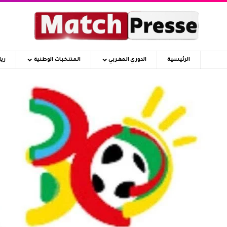
الرئيسية
الدوري المغربي
المنتخبات الوطنية
ري