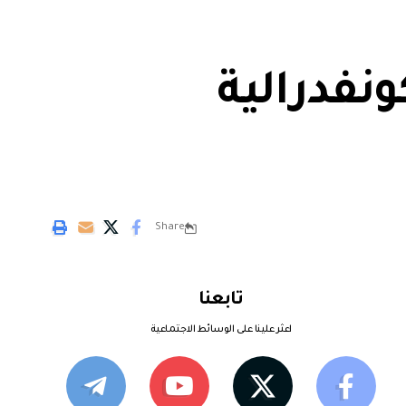
ونفدرالية
Share
تابعنا
اعثر علينا على الوسائط الاجتماعية