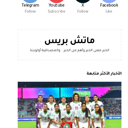
Telegram
Youtube
X
Facebook
Follow
Subscribe
Follow
Like
ماتش بريس
الخبر معنى الخبر وأهم من الخبر... والمصداقية أولويتنا
الأخبار الأكثر متابعة