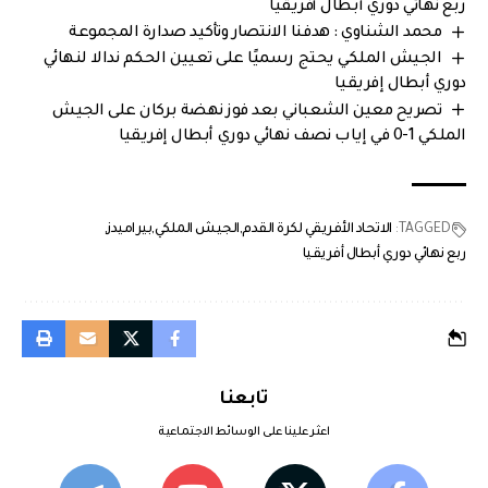
ربع نهائي دوري أبطال أفريقيا
محمد الشناوي : هدفنا الانتصار وتأكيد صدارة المجموعة
الجيش الملكي يحتج رسميًا على تعيين الحكم ندالا لنهائي
دوري أبطال إفريقيا
تصريح معين الشعباني بعد فوز نهضة بركان على الجيش
الملكي 1-0 في إياب نصف نهائي دوري أبطال إفريقيا
TAGGED:
الاتحاد الأفريقي لكرة القدم
الجيش الملكي
بيراميدز
ربع نهائي دوري أبطال أفريقيا
تابعنا
اعثر علينا على الوسائط الاجتماعية