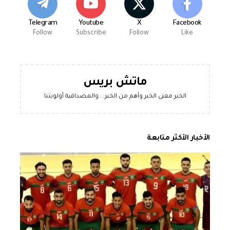
Telegram
Youtube
X
Facebook
Follow
Subscribe
Follow
Like
ماتش بريس
الخبر معنى الخبر وأهم من الخبر... والمصداقية أولويتنا
الأخبار الأكثر متابعة