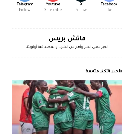
Telegram
Youtube
X
Facebook
Follow
Subscribe
Follow
Like
ماتش بريس
الخبر معنى الخبر وأهم من الخبر... والمصداقية أولويتنا
الأخبار الأكثر متابعة