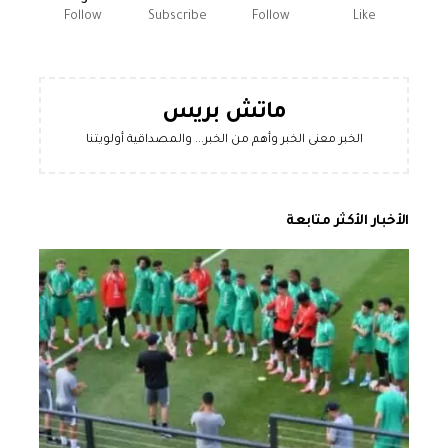
Follow
Subscribe
Follow
Like
ماتش بريس
الخبر معنى الخبر وأهم من الخبر... والمصداقية أولويتنا
الأخبار الأكثر متابعة