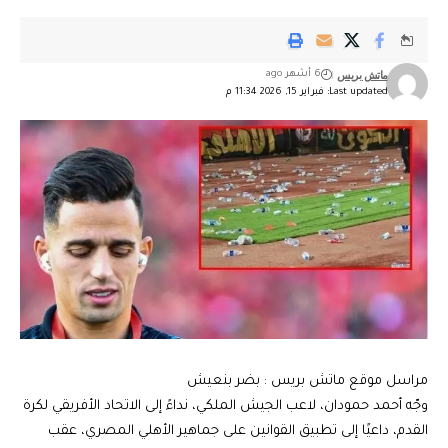
ماتش بريس
6 أشهر ago
Last updated: فبراير 15, 2026 11:34 م
مراسل موقع ماتش بريس : بضر بنعيش
وجّه أحمد حمودان، لاعب الجيش الملكي، نداءً إلى الاتحاد الأفريقي لكرة
القدم، داعيًا إلى تطبيق القوانين على جماهير الأهلي المصري، عقب