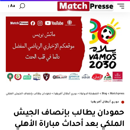
Aa
Matchpress
>
Blog
>
الصفحة الدولية
>
دوري أبطال أفريقيا
>
حمودان يطالب بإنصاف الجيش الملكي بعد أح
دوري أبطال أفريقيا
حمودان يطالب بإنصاف الجيش
الملكي بعد أحداث مباراة الأهلي