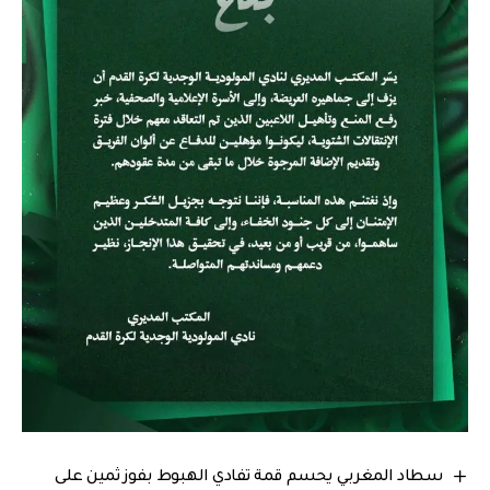
سطاد المغربي يحسم قمة تفادي الهبوط بفوز ثمين على