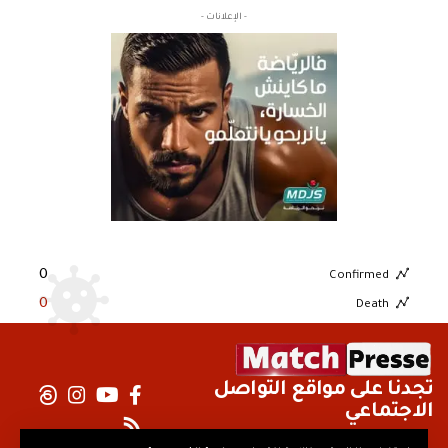
- الإعلانات -
0
Confirmed
0
Death
تجدنا على مواقع التواصل
الاجتماعي