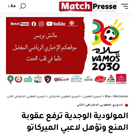
Aa
Matchpress
>
Blog
>
الدوري المغربي
>
الدوري المغربي الاحترافي
>
الدوري المغربي الاحترافي الثاني
>
الم
الدوري المغربي الاحترافي الثاني
المولودية الوجدية ترفع عقوبة
المنع وتؤهل لاعبي الميركاتو