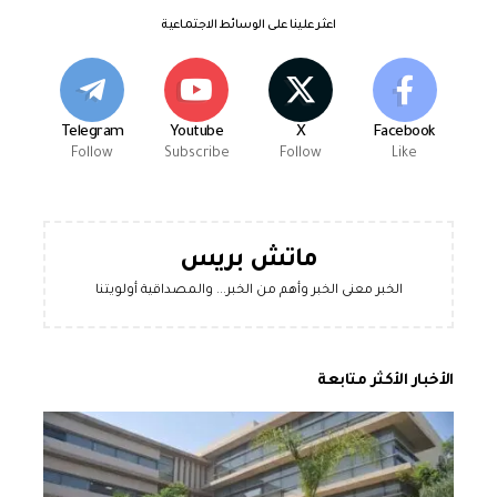
اعثر علينا على الوسائط الاجتماعية
Telegram
Youtube
X
Facebook
Follow
Subscribe
Follow
Like
ماتش بريس
الخبر معنى الخبر وأهم من الخبر... والمصداقية أولويتنا
الأخبار الأكثر متابعة