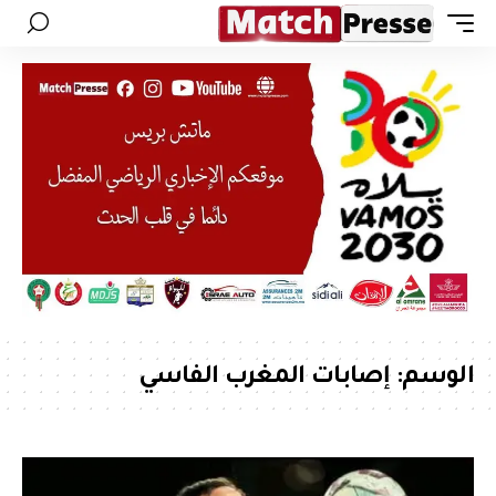
الوسم:
إصابات المغرب الفاسي