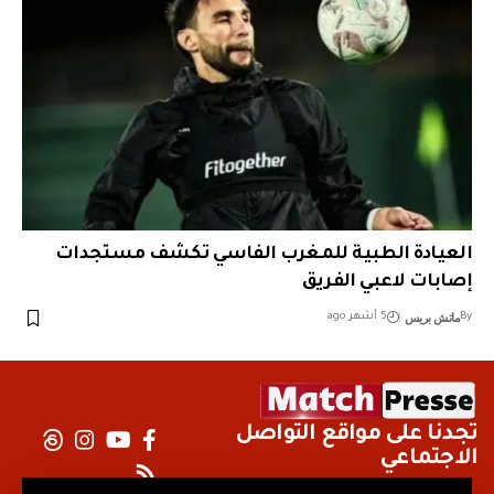
العيادة الطبية للمغرب الفاسي تكشف مستجدات
إصابات لاعبي الفريق
ماتش بريس
By
5 أشهر ago
تجدنا على مواقع التواصل
الاجتماعي