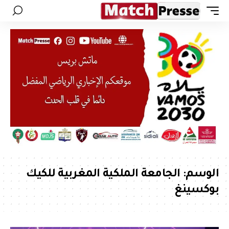
الوسم:
الجامعة الملكية المغربية للكيك
بوكسينغ