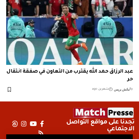
عبد الرزاق حمد الله يقترب من التعاون في صفقة انتقال
حر
ماتش بريس
By
شهرين ago
تجدنا على مواقع التواصل
الاجتماعي