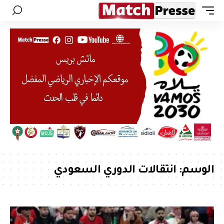
الوسم:
انتقالات الدوري السعودي