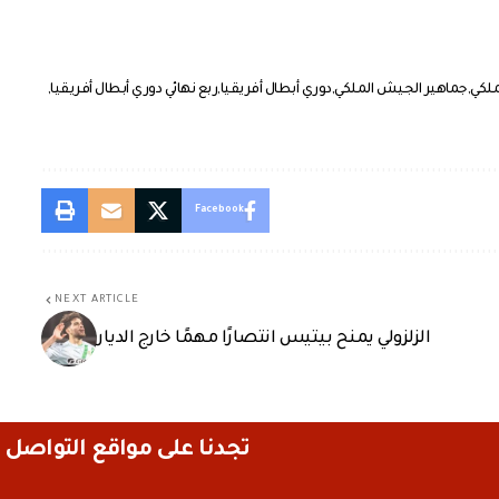
لكي
جماهير الجيش الملكي
دوري أبطال أفريقيا
ربع نهائي دوري أبطال أفريقيا
Facebook
NEXT ARTICLE
الزلزولي يمنح بيتيس انتصارًا مهمًا خارج الديار
تجدنا على مواقع التواصل 