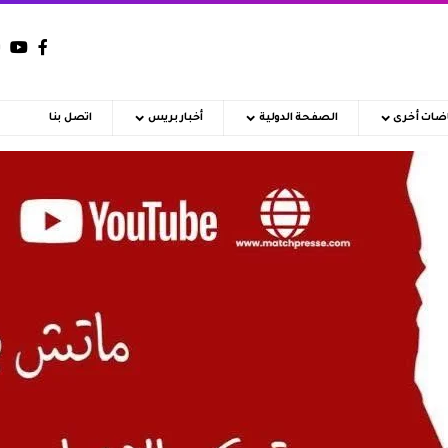
اضات أخرى
الصفحة الدولية
أخبار بريس
اتصل بنا