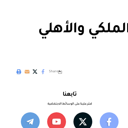
لملكي والأهلي
Share
تابعنا
اعثر علينا على الوسائط الاجتماعية