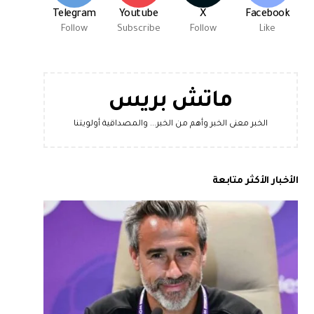
Telegram
Youtube
X
Facebook
Follow
Subscribe
Follow
Like
ماتش بريس
الخبر معنى الخبر وأهم من الخبر... والمصداقية أولويتنا
الأخبار الأكثر متابعة