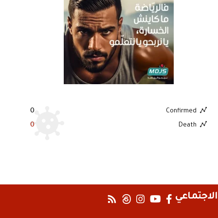
0
Confirmed
0
Death
الاجتماعي