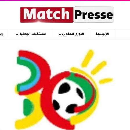
الرئيسية
الدوري المغربي
المنتخبات الوطنية
ري