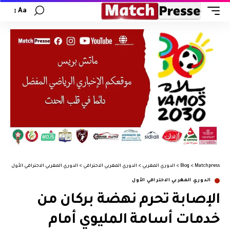
Aa
Matchpress
>
Blog
>
الدوري المغربي
>
الدوري المغربي الاحترافي
>
الدوري المغربي الاحترافي الأول
>
الإ
الدوري المغربي الاحترافي الأول
الإصابة تحرم نهضة بركان من
خدمات أسامة المليوي أمام