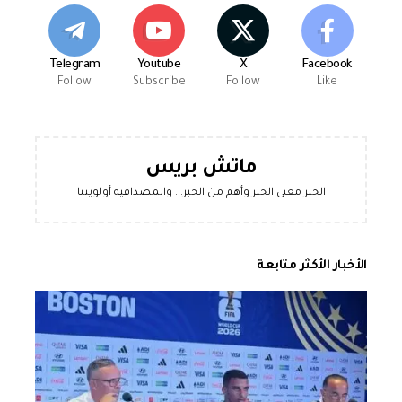
Telegram
Youtube
X
Facebook
Follow
Subscribe
Follow
Like
ماتش بريس
الخبر معنى الخبر وأهم من الخبر... والمصداقية أولويتنا
الأخبار الأكثر متابعة