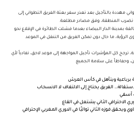
ي مهددة بالتأجيل بعد تعذر سفر بعثة الفريق التطواني إلى
تي تضرب المنطقة، وفق مصادر مطلعة.
ة بمدينة الدار البيضاء بعدما فشلت الطائرة في الإقلاع نحو
 الرؤية، ما حال دون تمكن الفريق من التنقل في الموعد
ترجح كل المؤشرات تأجيل المواجهة إلى موعد لاحق، تفادياً لأي
ن، وحفاظاً على سلامة الجميع.
 برباعية ويتأهل في كأس العرش
استقالة… الفريق يحتاج إلى الالتفاف لا الانسحاب
ك آسفي
ري الاحترافي الثاني يشتعل في القاع
 ويحقق فوزه الثاني تواليًا في الدوري المغربي الإحترافي