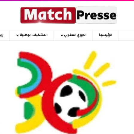
الرئيسية
الدوري المغربي
المنتخبات الوطنية
ري