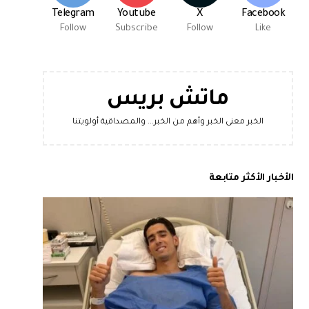
Telegram
Youtube
X
Facebook
Follow
Subscribe
Follow
Like
ماتش بريس
الخبر معنى الخبر وأهم من الخبر... والمصداقية أولويتنا
الأخبار الأكثر متابعة