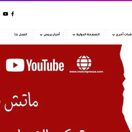
اضات أخرى
الصفحة الدولية
أخبار بريس
اتصل بنا