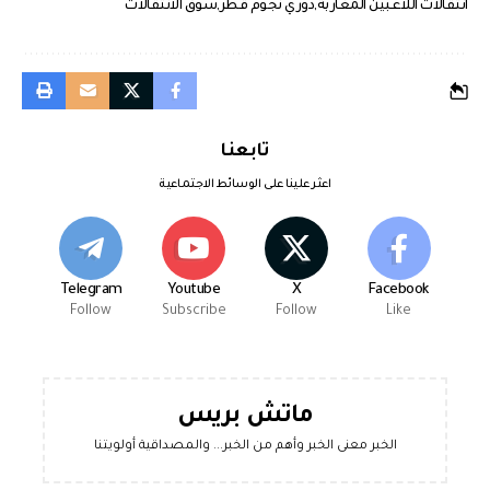
انتقالات اللاعبين المغاربة
دوري نجوم قطر
سوق الانتقالات
تابعنا
اعثر علينا على الوسائط الاجتماعية
Telegram
Youtube
X
Facebook
Follow
Subscribe
Follow
Like
ماتش بريس
الخبر معنى الخبر وأهم من الخبر... والمصداقية أولويتنا