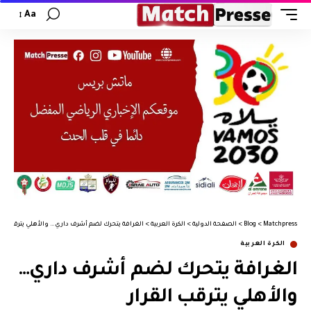
Aa
Matchpress
>
Blog
>
الصفحة الدولية
>
الكرة العربية
>
الغرافة يتحرك لضم أشرف داري… والأهلي يترقب القر
الكرة العربية
الغرافة يتحرك لضم أشرف داري…
والأهلي يترقب القرار