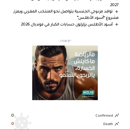
2027
توافد مزدوجي الجنسية يتواصل نحو المنتخب المغربي ويعزز
مشروع “أسود الأطلس”
أسود الأطلس يزلزلون حسابات الكبار في مونديال 2026
- الإعلانات -
0
Confirmed
0
Death