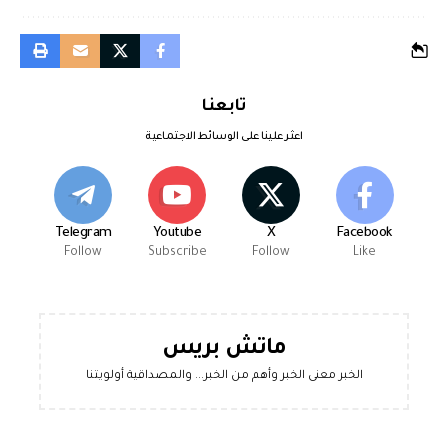
تابعنا
اعثر علينا على الوسائط الاجتماعية
Telegram
Youtube
X
Facebook
Follow
Subscribe
Follow
Like
ماتش بريس
الخبر معنى الخبر وأهم من الخبر... والمصداقية أولويتنا