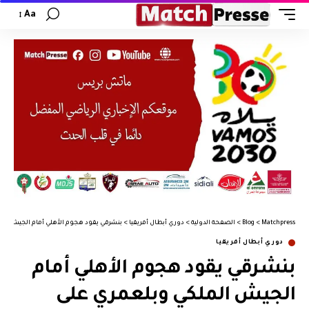
Aa
Matchpress
>
Blog
>
الصفحة الدولية
>
دوري أبطال أفريقيا
>
بنشرقي يقود هجوم الأهلي أمام الجيش المل
دوري أبطال أفريقيا
بنشرقي يقود هجوم الأهلي أمام
الجيش الملكي وبلعمري على