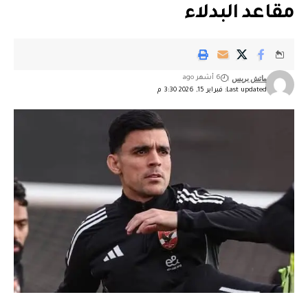
مقاعد البدلاء
ماتش بريس
6 أشهر ago
Last updated: فبراير 15, 2026 3:30 م