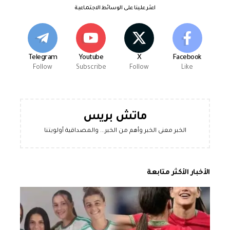
اعثر علينا على الوسائط الاجتماعية
Telegram
Youtube
X
Facebook
Follow
Subscribe
Follow
Like
ماتش بريس
الخبر معنى الخبر وأهم من الخبر... والمصداقية أولويتنا
الأخبار الأكثر متابعة