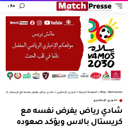
Aa
Matchpress
>
Blog
>
الصفحة الدولية
>
الدوري الإنجليزي
>
شادي رياض يفرض نفسه مع كريستال بالاس ويؤ
الدوري الإنجليزي
شادي رياض يفرض نفسه مع
كريستال بالاس ويؤكد صعوده