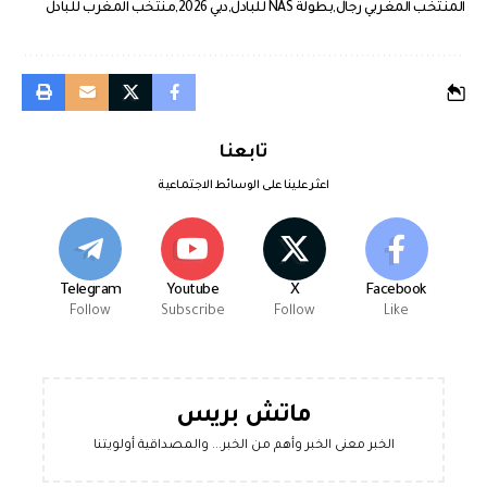
المنتخب المغربي رجال
بطولة NAS للبادل
دبي 2026
منتخب المغرب للبادل
تابعنا
اعثر علينا على الوسائط الاجتماعية
Telegram
Youtube
X
Facebook
Follow
Subscribe
Follow
Like
ماتش بريس
الخبر معنى الخبر وأهم من الخبر... والمصداقية أولويتنا