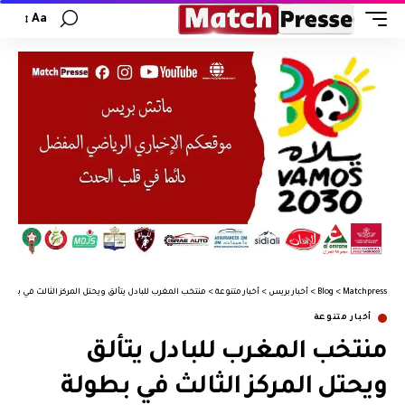
Aa
Matchpress
>
Blog
>
أخبار بريس
>
أخبار متنوعة
>
منتخب المغرب للبادل يتألق ويحتل المركز الثالث في بطولة 
أخبار متنوعة
منتخب المغرب للبادل يتألق
ويحتل المركز الثالث في بطولة