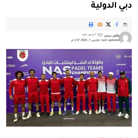
دبي الدولية
ماتش بريس
5 أشهر ago
Last updated: مارس 1, 2026 2:57 م