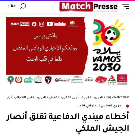
Aa
Matchpress
>
Blog
>
الدوري المغربي
>
الدوري المغربي الاحترافي
>
الدوري المغربي الاحترافي الأول
>
أخط
الدوري المغربي الاحترافي الأول
أخطاء ميندي الدفاعية تقلق أنصار
الجيش الملكي