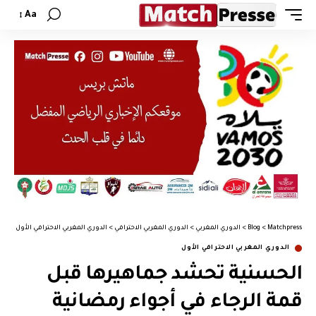
Aa
Matchpress
>
Blog
>
الدوري المغربي
>
الدوري المغربي الاحترافي
>
الدوري المغربي الاحترافي الأول
>
الح
الدوري المغربي الاحترافي الأول
الحسنية تحشد جماهيرها قبل
قمة الرجاء في أجواء رمضانية