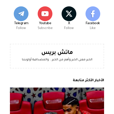
Telegram
Youtube
X
Facebook
Follow
Subscribe
Follow
Like
ماتش بريس
الخبر معنى الخبر وأهم من الخبر... والمصداقية أولويتنا
الأخبار الأكثر متابعة