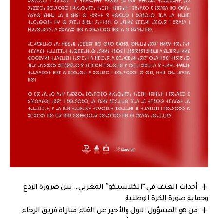
أحداث العنف في “الكلاسيكو” المغربي… بين ضرورة الردع
وحماية صورة الكرة الوطنية
من هو المسؤول الاول والأخير عن الغاء مباراة فريق الرجاء