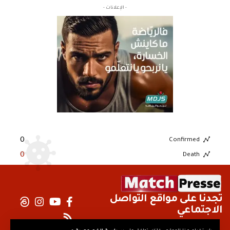
- الإعلانات -
0
Confirmed
0
Death
تجدنا على مواقع التواصل
الاجتماعي