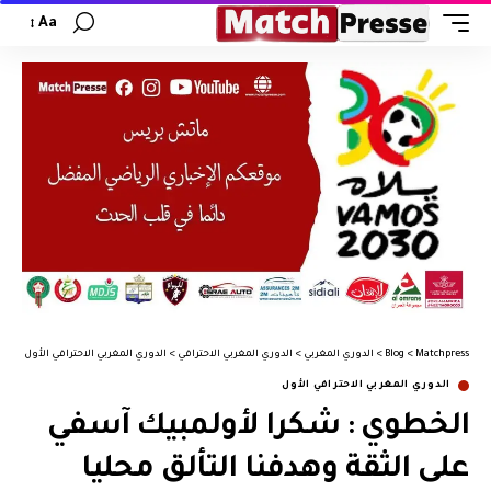
Aa
Matchpress
>
Blog
>
الدوري المغربي
>
الدوري المغربي الاحترافي
>
الدوري المغربي الاحترافي الأول
>
الخ
الدوري المغربي الاحترافي الأول
الخطوي : شكرا لأولمبيك آسفي
على الثقة وهدفنا التألق محليا