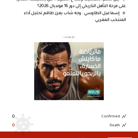
على فرحة التأهل التاريخي إلى دور 16 مونديال 2026؟
إسماعيل الطاوسي : وجه شاب يعزز طاقم تحليل أداء
المنتخب المغربي
- الإعلانات -
0
Confirmed
0
Death