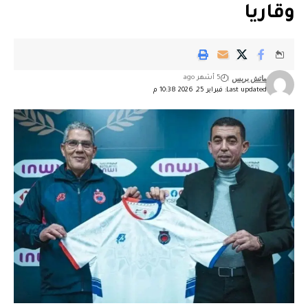
وقاريا
ماتش بريس
5 أشهر ago
Last updated: فبراير 25, 2026 10:38 م