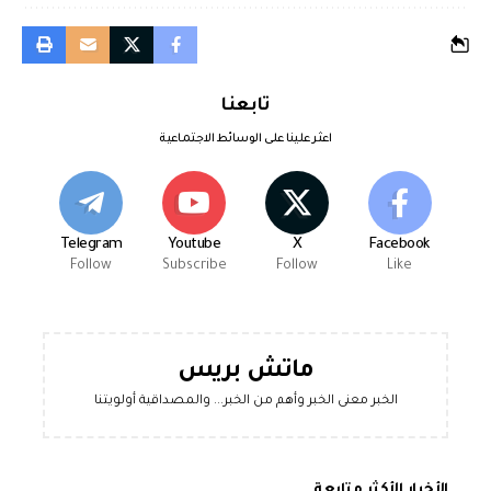
تابعنا
اعثر علينا على الوسائط الاجتماعية
Telegram
Youtube
X
Facebook
Follow
Subscribe
Follow
Like
ماتش بريس
الخبر معنى الخبر وأهم من الخبر... والمصداقية أولويتنا
الأخبار الأكثر متابعة