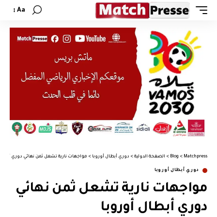
Aa
Matchpress
>
Blog
>
الصفحة الدولية
>
دوري أبطال أوروبا
>
مواجهات نارية تشعل ثمن نهائي دوري أبطال 
دوري أبطال أوروبا
مواجهات نارية تشعل ثمن نهائي
دوري أبطال أوروبا