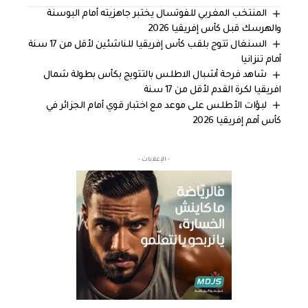
المنتخب المغربي للفوتسال يختبر جاهزيته أمام البوسنة
والهرسك قبل كأس إفريقيا 2026
السنغال تتوج بلقب كأس إفريقيا للناشئين لأقل من 17 سنة
أمام تنزانيا
شاهد فرحة أشبال الاطلس بالتتويج بكأس بطولة شمال
افريقيا لكرة القدم لأقل من 17 سنة
لبؤات الأطلس على موعد مع اختبار قوي أمام الجزائر في
كأس أمم إفريقيا 2026
- الإعلانات -