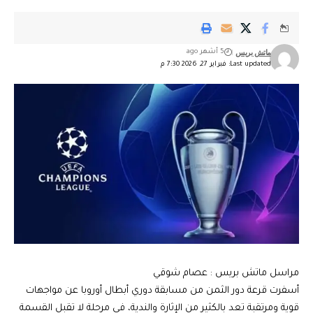
ماتش بريس
5 أشهر ago
Last updated: فبراير 27, 2026 7:30 م
مراسل ماتش بريس : عصام شوقي
أسفرت قرعة دور الثمن من مسابقة دوري أبطال أوروبا عن مواجهات
قوية ومرتقبة تعد بالكثير من الإثارة والندية، في مرحلة لا تقبل القسمة