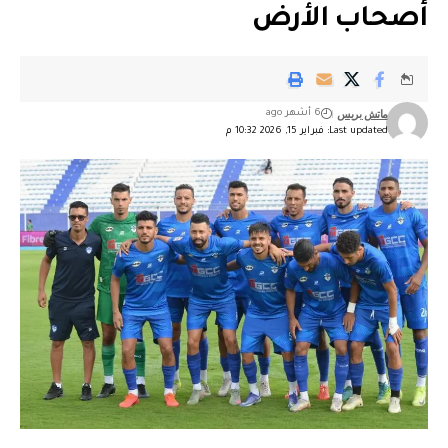
أصحاب الأرض
ماتش بريس
6 أشهر ago
Last updated: فبراير 15, 2026 10:32 م