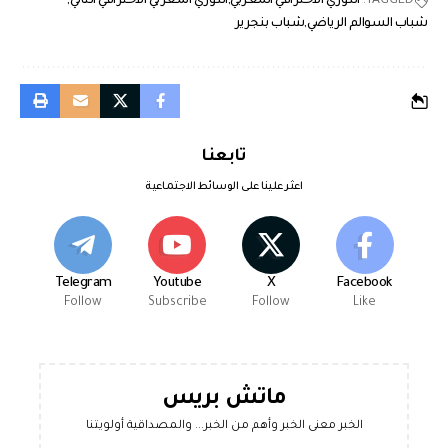
TAGGED:
الدوري الاحترافي المغربي
الدوري المغربي الاحترافي الثاني
شباب السوالم الرياضي
شباب بنجرير
تابعنا
اعثر علينا على الوسائط الاجتماعية
Telegram
Youtube
X
Facebook
Follow
Subscribe
Follow
Like
ماتش بريس
الخبر معنى الخبر وأهم من الخبر... والمصداقية أولويتنا