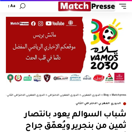
Aa
Matchpress
>
Blog
>
الدوري المغربي
>
الدوري المغربي الاحترافي
>
الدوري المغربي الاحترافي الثاني
>
شبا
الدوري المغربي الاحترافي الثاني
شباب السوالم يعود بانتصار
ثمين من بنجرير ويُعمّق جراح