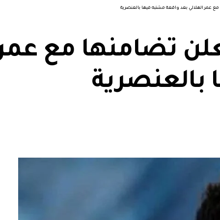
 مع عمر الهلالي بعد واقعة مشتبه فيها بالعنصرية
علن تضامنها مع عمر 
 بالعنصرية