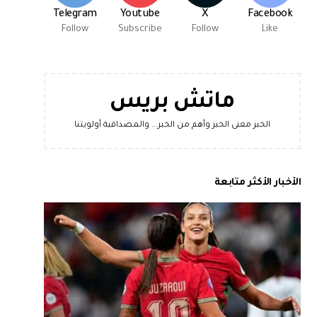
Telegram
Youtube
X
Facebook
Follow
Subscribe
Follow
Like
ماتش بريس
الخبر معنى الخبر وأهم من الخبر... والمصداقية أولويتنا
الأخبار الأكثر متابعة