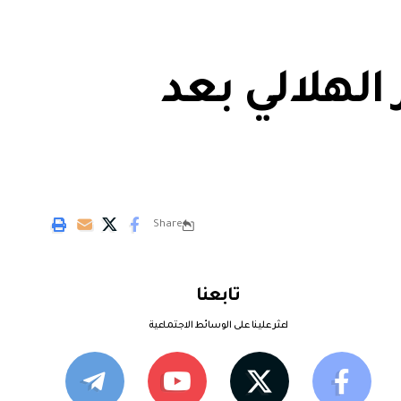
الهلالي بعد
Share
تابعنا
اعثر علينا على الوسائط الاجتماعية