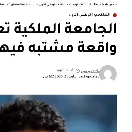
Matchpress
>
Blog
>
المنتخبات الوطنية
>
المنتخب الوطني الأول
>
الجامعة الملكية تعلن تضامنها
المنتخب الوطني الأول
الجامعة الملكية ت
واقعة مشتبه فيها
ماتش بريس
5 أشهر ago
Last updated: مارس 2, 2026 1:12 ص