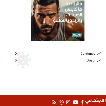
0
Confirmed
0
Death
الاجتماعي