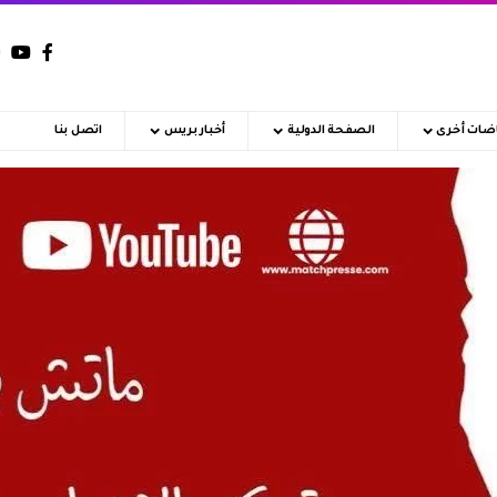
اضات أخرى
الصفحة الدولية
أخبار بريس
اتصل بنا