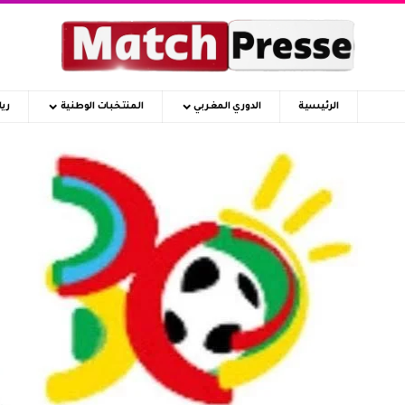
الرئيسية
الدوري المغربي
المنتخبات الوطنية
ري