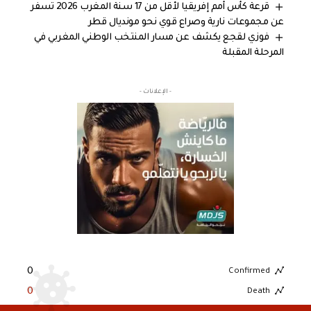
قرعة كأس أمم إفريقيا لأقل من 17 سنة المغرب 2026 تسفر
عن مجموعات نارية وصراع قوي نحو مونديال قطر
فوزي لقجع يكشف عن مسار المنتخب الوطني المغربي في
المرحلة المقبلة
- الإعلانات -
0
Confirmed
0
Death