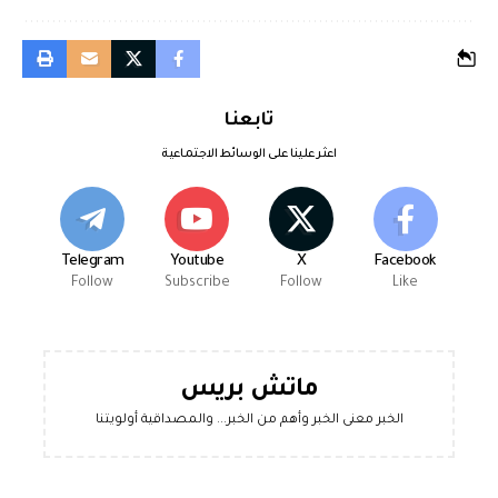
تابعنا
اعثر علينا على الوسائط الاجتماعية
Telegram
Youtube
X
Facebook
Follow
Subscribe
Follow
Like
ماتش بريس
الخبر معنى الخبر وأهم من الخبر... والمصداقية أولويتنا