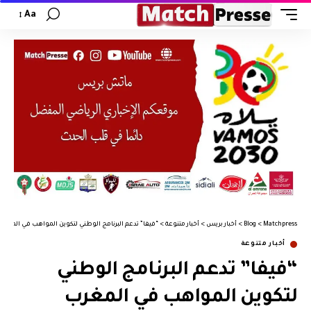
Aa
Matchpress
>
Blog
>
أخبار بريس
>
أخبار متنوعة
>
“فيفا” تدعم البرنامج الوطني لتكوين المواهب في المغرب
أخبار متنوعة
“فيفا” تدعم البرنامج الوطني
لتكوين المواهب في المغرب