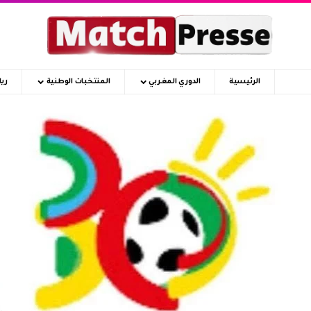
الرئيسية
الدوري المغربي
المنتخبات الوطنية
ري