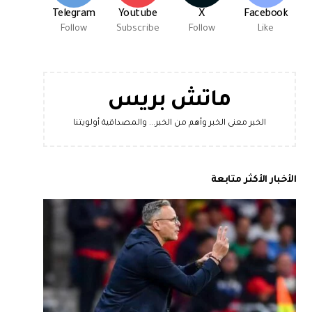
Telegram
Youtube
X
Facebook
Follow
Subscribe
Follow
Like
ماتش بريس
الخبر معنى الخبر وأهم من الخبر... والمصداقية أولويتنا
الأخبار الأكثر متابعة