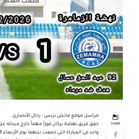
مراسل موقع ماتش بريس : رحال الأنصاري.
حقق فريق نهضة بركان فوزاً مهماً خارج ميدانه
SHARE