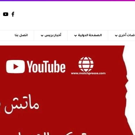
اضات أخرى
الصفحة الدولية
أخبار بريس
اتصل بنا