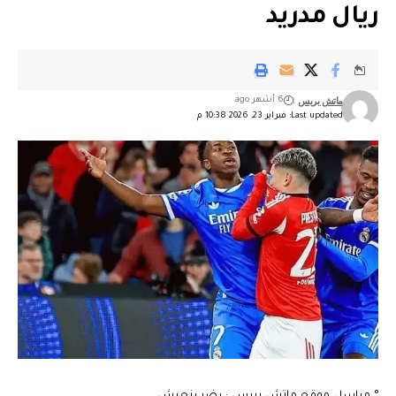
ريال مدريد
ماتش بريس
6 أشهر ago
Last updated: فبراير 23, 2026 10:38 م