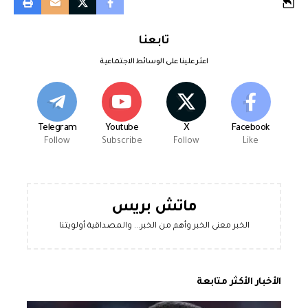
تابعنا
اعثر علينا على الوسائط الاجتماعية
Telegram
Youtube
X
Facebook
Follow
Subscribe
Follow
Like
ماتش بريس
الخبر معنى الخبر وأهم من الخبر... والمصداقية أولويتنا
الأخبار الأكثر متابعة