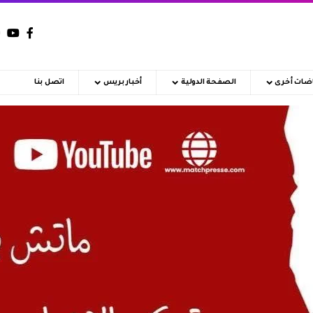
اضات أخرى
الصفحة الدولية
أخبار بريس
اتصل بنا