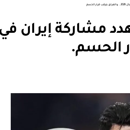
لحسم.
ر الحسم.