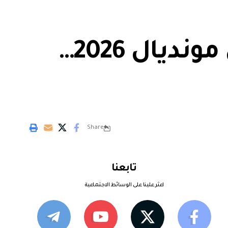
تصعيد سياسي يهدد مشاركة إيران في مونديال 2026…
Share
تابعنا
اعثر علينا على الوسائط الاجتماعية