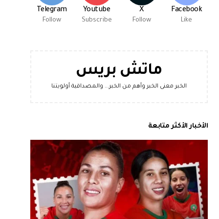
Telegram
Youtube
X
Facebook
Follow
Subscribe
Follow
Like
ماتش بريس
الخبر معنى الخبر وأهم من الخبر... والمصداقية أولويتنا
الأخبار الأكثر متابعة