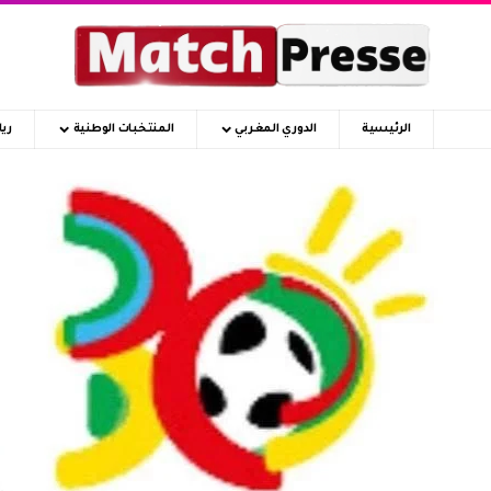
الرئيسية
الدوري المغربي
المنتخبات الوطنية
ري