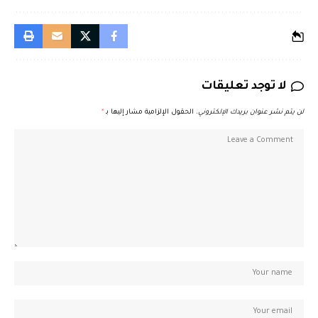
لا توجد تعليقات
لن يتم نشر عنوان بريدك الإلكتروني.
الحقول الإلزامية مشار إليها بـ
*