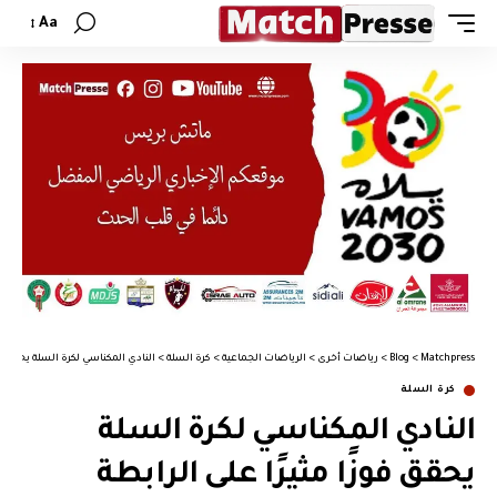
Aa
Matchpress
>
Blog
>
رياضات أخرى
>
الرياضات الجماعية
>
كرة السلة
>
النادي المكناسي لكرة السلة يحقق فو
كرة السلة
النادي المكناسي لكرة السلة
يحقق فوزًا مثيرًا على الرابطة