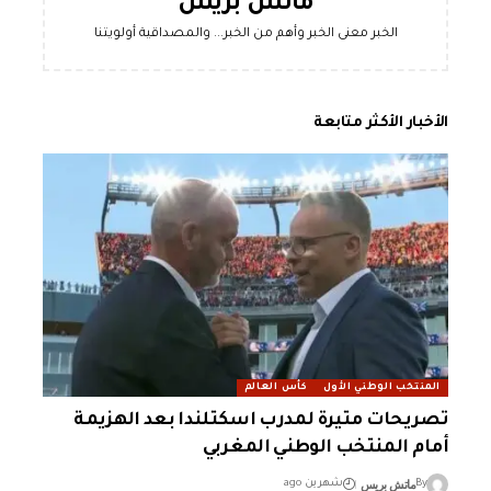
ماتش بريس
الخبر معنى الخبر وأهم من الخبر... والمصداقية أولويتنا
الأخبار الأكثر متابعة
المنتخب الوطني الأول
كأس العالم
تصريحات متيرة لمدرب اسكتلندا بعد الهزيمة
أمام المنتخب الوطني المغربي
ماتش بريس
By
شهرين ago