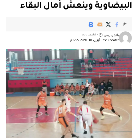
البيضاوية وينعش آمال البقاء
ماتش بريس
4 أشهر ago
Last updated: أبريل 18, 2026 12:22 م