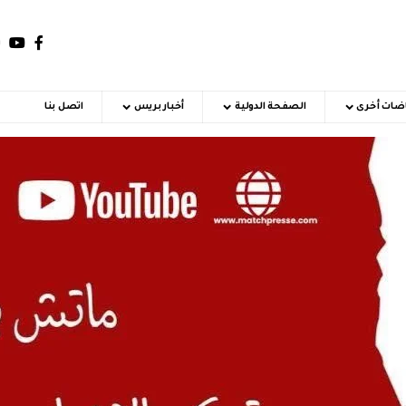
اضات أخرى
الصفحة الدولية
أخبار بريس
اتصل بنا