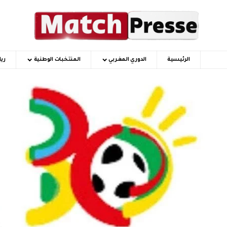
الرئيسية
الدوري المغربي
المنتخبات الوطنية
ري