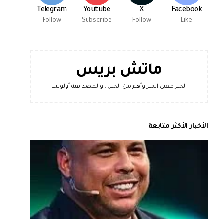
Telegram
Youtube
X
Facebook
Follow
Subscribe
Follow
Like
ماتش بريس
الخبر معنى الخبر وأهم من الخبر... والمصداقية أولويتنا
الأخبار الأكثر متابعة