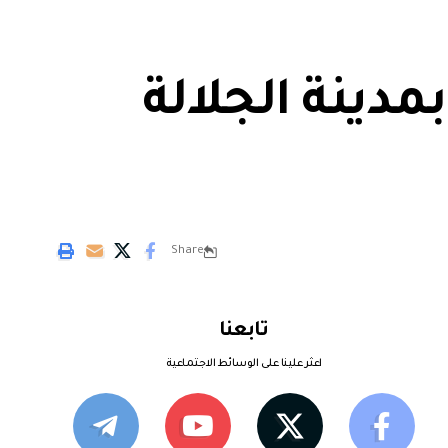
مدينة الجلالة
Share
تابعنا
اعثر علينا على الوسائط الاجتماعية