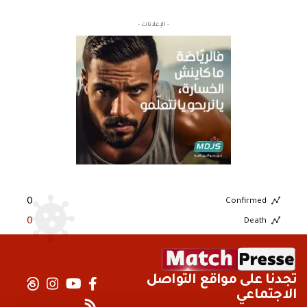
- الإعلانات -
0
Confirmed
0
Death
تجدنا على مواقع التواصل
الاجتماعي