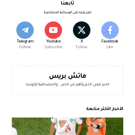
تابعنا
اعثر علينا على الوسائط الاجتماعية
Telegram
Youtube
X
Facebook
Follow
Subscribe
Follow
Like
ماتش بريس
الخبر معنى الخبر وأهم من الخبر... والمصداقية أولويتنا
الأخبار الأكثر متابعة