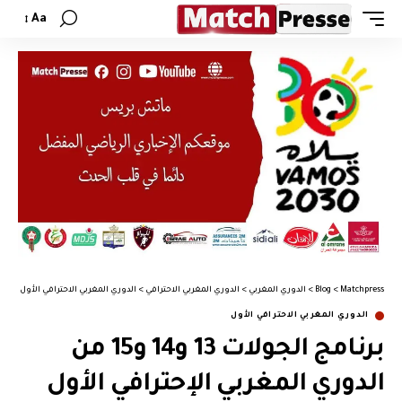
Aa
Matchpress
>
Blog
>
الدوري المغربي
>
الدوري المغربي الاحترافي
>
الدوري المغربي الاحترافي الأول
>
برنامج الجولات 13 و4
الدوري المغربي الاحترافي الأول
برنامج الجولات 13 و14 و15 من
الدوري المغربي الإحترافي الأول