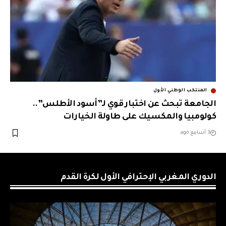
المنتخب الوطني الأول
الجامعة تبحث عن اختبار قوي لـ”أسود الأطلس”..
كولومبيا والمكسيك على طاولة الخيارات
3 أسابيع ago
الدوري المغربي الإحترافي الأول لكرة القدم