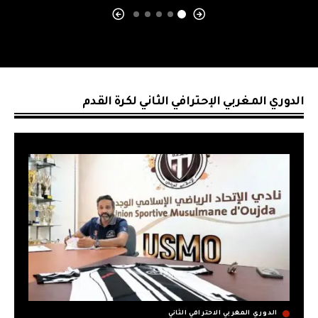
الدوري المغربي الإحترافي الثاني لكرة القدم
الدوري المغربي الاحترافي الثاني
الدو