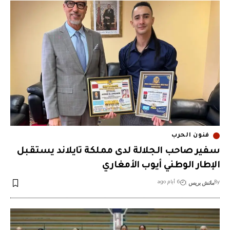
فنون الحرب
سفير صاحب الجلالة لدى مملكة تايلاند يستقبل
الإطار الوطني أيوب الأمغاري
ماتش بريس
By
6 أيام ago