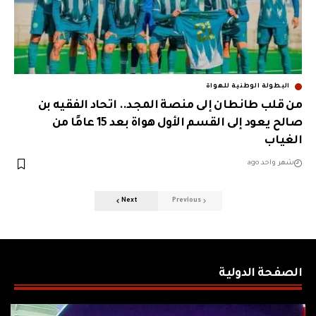
البطولة الوطنية للهواة
من قلب طانطان إلى منصة المجد.. اتحاد الفقيه بن
صالح يعود إلى القسم الأول هواة بعد 15 عامًا من
الغياب
شهر واحد ago
Next
Previous
الصفحة الدولية