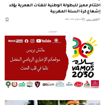
اختتام مميز للبطولة الوطنية للفئات العمرية يؤكد
إشعاع كرة السلة المغربية
ماتش بريس
By
أسبوع واحد ago
- الإعلانات -