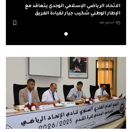
الاتحاد الرياضي الإسلامي الوجدي يتعاقد مع
الاتح
الإطار الوطني شكيب جيار لقيادة الفريق
الإطا
3 أسابيع ago
3 أسابيع ago